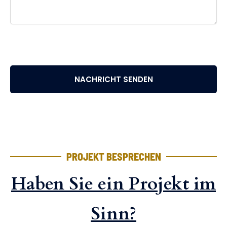
e
NACHRICHT SENDEN
PROJEKT BESPRECHEN
Haben Sie ein Projekt im
Sinn?