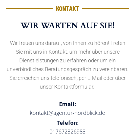
KONTAKT
WIR WARTEN AUF SIE!
Wir freuen uns darauf, von Ihnen zu hören! Treten
Sie mit uns in Kontakt, um mehr über unsere
Dienstleistungen zu erfahren oder um ein
unverbindliches Beratungsgespräch zu vereinbaren.
Sie erreichen uns telefonisch, per E-Mail oder über
unser Kontaktformular.
Email:
kontakt@agentur-nordblick.de
Telefon:
017672326983