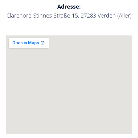
Adresse:
Clärenore-Stinnes-Straße 15, 27283 Verden (Aller)